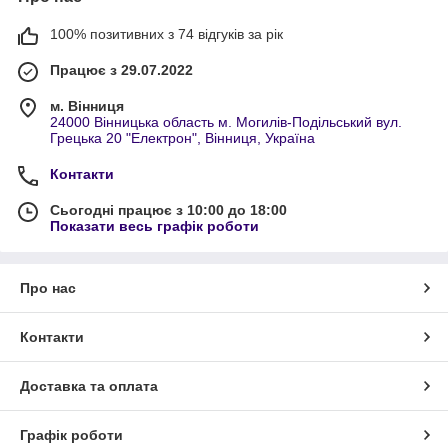
100% позитивних з 74 відгуків за рік
Працює з 29.07.2022
м. Вінниця
24000 Вінницька область м. Могилів-Подільський вул.
Грецька 20 "Електрон", Вінниця, Україна
Контакти
Сьогодні працює з 10:00 до 18:00
Показати весь графік роботи
Про нас
Контакти
Доставка та оплата
Графік роботи