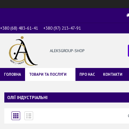

+380 (68) 483-61-41
+380 (97) 213-47-91
ALEKSGROUP-SHOP
ГОЛОВНА
ТОВАРИ ТА ПОСЛУГИ
ПРО НАС
КОНТАКТИ
ОЛІЇ ІНДУСТРІАЛЬНІ