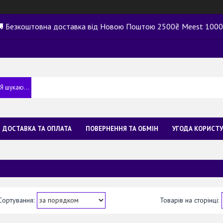
 Безкоштовна доставка від Новою Поштою 2500₴ Meest 100
ДОСТАВКА ТА ОПЛАТА
ПОВЕРНЕННЯ ТА ОБМІН
УГОДА КОРИСТ