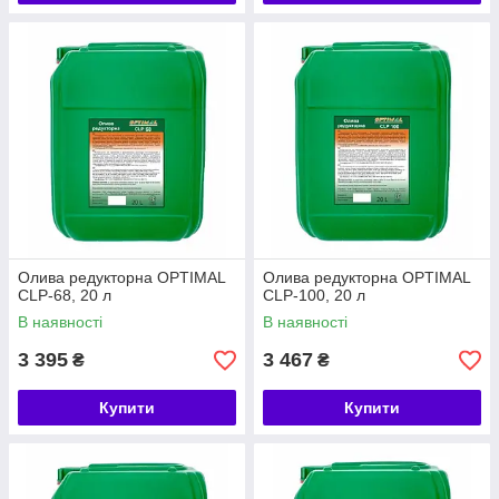
Олива редукторна OPTIMAL
Олива редукторна OPTIMAL
CLP-68, 20 л
CLP-100, 20 л
В наявності
В наявності
3 395
3 467
₴
₴
Купити
Купити