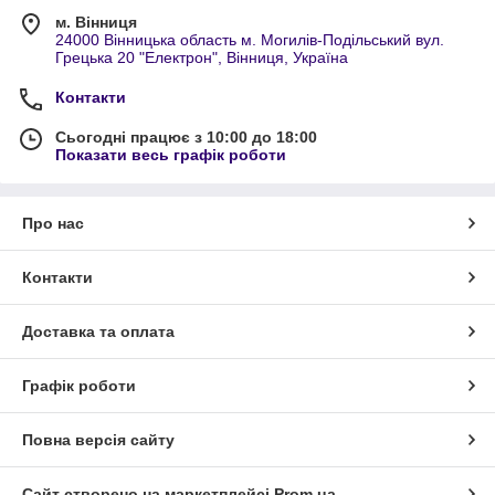
м. Вінниця
24000 Вінницька область м. Могилів-Подільський вул.
Грецька 20 "Електрон", Вінниця, Україна
Контакти
Сьогодні працює з 10:00 до 18:00
Показати весь графік роботи
Про нас
Контакти
Доставка та оплата
Графік роботи
Повна версія сайту
Сайт створено на маркетплейсі
Prom.ua