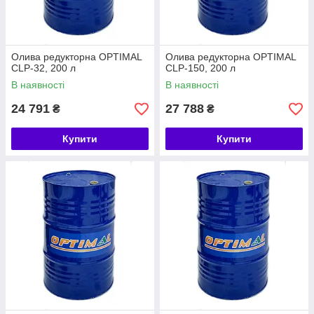
Олива редукторна OPTIMAL
Олива редукторна OPTIMAL
CLP-32, 200 л
CLP-150, 200 л
В наявності
В наявності
24 791
27 788
₴
₴
Купити
Купити