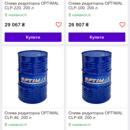
Олива редукторна OPTIMAL
Олива редукторна OPTIMAL
CLP-220, 200 л
CLP-100, 200 л
В наявності
В наявності
29 067
26 907
₴
₴
Купити
Купити
Олива редукторна OPTIMAL
Олива редукторна OPTIMAL
CLP-46, 200 л
CLP-68, 200 л
В наявності
В наявності