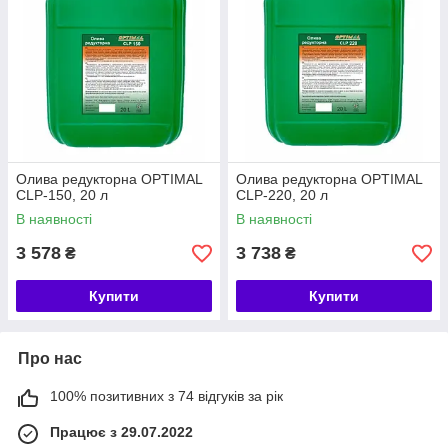
Олива редукторна OPTIMAL
Олива редукторна OPTIMAL
CLP-150, 20 л
CLP-220, 20 л
В наявності
В наявності
3 578
3 738
₴
₴
Купити
Купити
Про нас
100% позитивних з 74 відгуків за рік
Працює з 29.07.2022