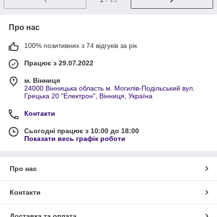
Про нас
100% позитивних з 74 відгуків за рік
Працює з 29.07.2022
м. Вінниця
24000 Вінницька область м. Могилів-Подільський вул.
Грецька 20 "Електрон", Вінниця, Україна
Контакти
Сьогодні працює з 10:00 до 18:00
Показати весь графік роботи
Про нас
Контакти
Доставка та оплата