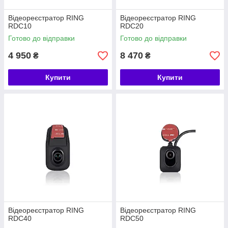
Відеореєстратор RING
Відеореєстратор RING
RDC10
RDC20
Готово до відправки
Готово до відправки
4 950
8 470
₴
₴
Купити
Купити
Відеореєстратор RING
Відеореєстратор RING
RDC40
RDC50