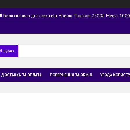
 Безкоштовна доставка від Новою Поштою 2500₴ Meest 100
ДОСТАВКА ТА ОПЛАТА
ПОВЕРНЕННЯ ТА ОБМІН
УГОДА КОРИСТ