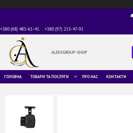

+380 (68) 483-61-41
+380 (97) 213-47-91
ALEKSGROUP-SHOP
ГОЛОВНА
ТОВАРИ ТА ПОСЛУГИ
ПРО НАС
КОНТАКТИ