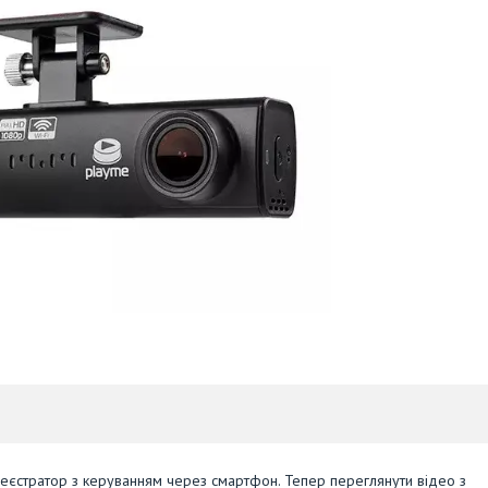
еєстратор з керуванням через смартфон. Тепер переглянути відео з