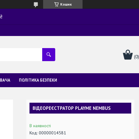
Кошик
0₴
УВАЧА
ПОЛІТИКА БЕЗПЕКИ
ВІДЕОРЕЄСТРАТОР PLAYME NEMBUS
В наявності
Код:
00000014581