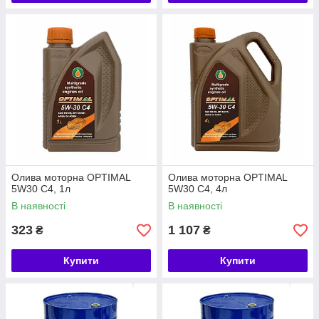
Олива моторна OPTIMAL
Олива моторна OPTIMAL
5W30 С4, 1л
5W30 С4, 4л
В наявності
В наявності
323
1 107
₴
₴
Купити
Купити