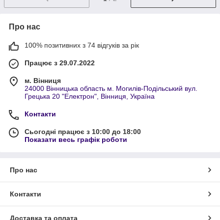
Про нас
100% позитивних з 74 відгуків за рік
Працює з 29.07.2022
м. Вінниця
24000 Вінницька область м. Могилів-Подільський вул.
Грецька 20 "Електрон", Вінниця, Україна
Контакти
Сьогодні працює з 10:00 до 18:00
Показати весь графік роботи
Про нас
Контакти
Доставка та оплата