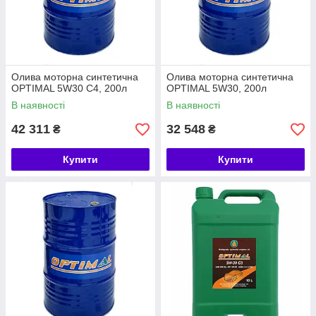
Олива моторна синтетична
Олива моторна синтетична
OPTIMAL 5W30 C4, 200л
OPTIMAL 5W30, 200л
В наявності
В наявності
42 311
32 548
₴
₴
Купити
Купити