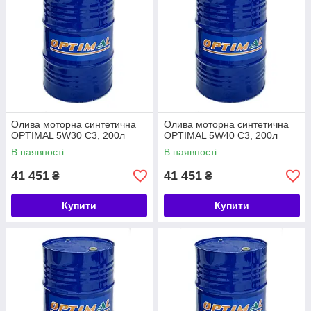
Олива моторна синтетична
Олива моторна синтетична
OPTIMAL 5W30 С3, 200л
OPTIMAL 5W40 C3, 200л
В наявності
В наявності
41 451
41 451
₴
₴
Купити
Купити