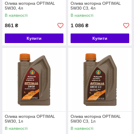
Олива моторна OPTIMAL
Олива моторна OPTIMAL
5W30, 4л
5W30 С3, 4л
В наявності
В наявності
861
1 086
₴
₴
Купити
Купити
Олива моторна OPTIMAL
Олива моторна OPTIMAL
5W30, 1л
5W30 С3, 1л
В наявності
В наявності