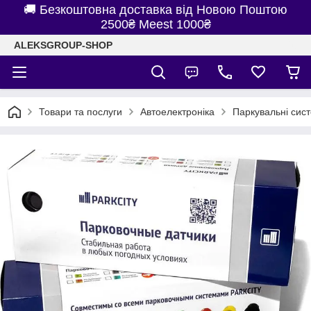
🚚 Безкоштовна доставка від Новою Поштою
2500₴ Meest 1000₴
ALEKSGROUP-SHOP
Товари та послуги
Автоелектроніка
Паркувальні сис