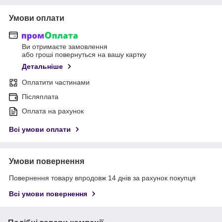
Умови оплати
Ви отримаєте замовлення
або гроші повернуться на вашу картку
Детальніше
Оплатити частинами
Післяплата
Оплата на рахунок
Всі умови оплати
Умови повернення
Повернення товару впродовж 14 днів за рахунок покупця
Всі умови повернення