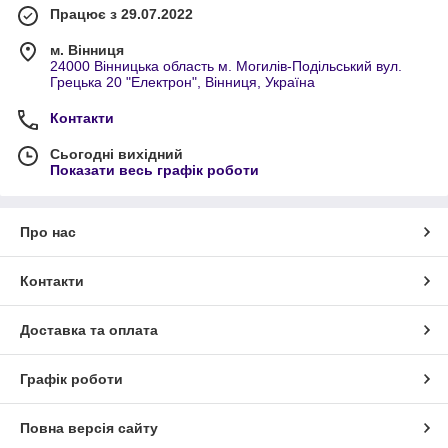
Працює з 29.07.2022
м. Вінниця
24000 Вінницька область м. Могилів-Подільський вул.
Грецька 20 "Електрон", Вінниця, Україна
Контакти
Сьогодні вихідний
Показати весь графік роботи
Про нас
Контакти
Доставка та оплата
Графік роботи
Повна версія сайту