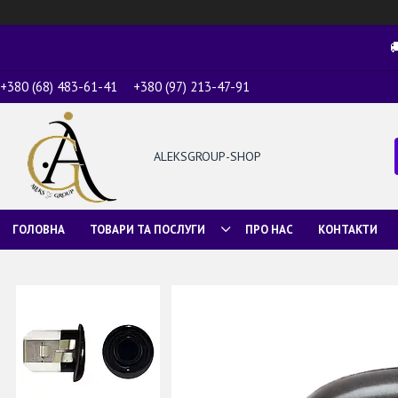

+380 (68) 483-61-41
+380 (97) 213-47-91
ALEKSGROUP-SHOP
ГОЛОВНА
ТОВАРИ ТА ПОСЛУГИ
ПРО НАС
КОНТАКТИ