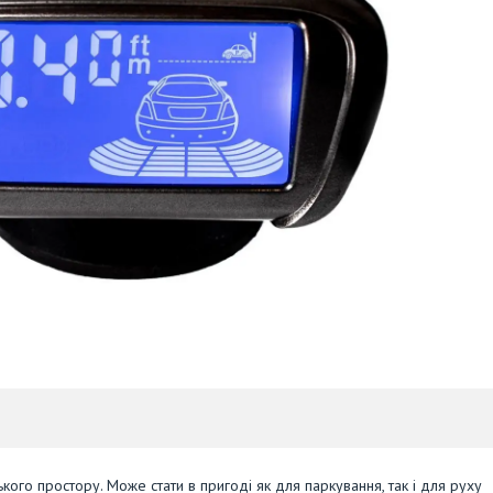
ого простору. Може стати в пригоді як для паркування, так і для руху