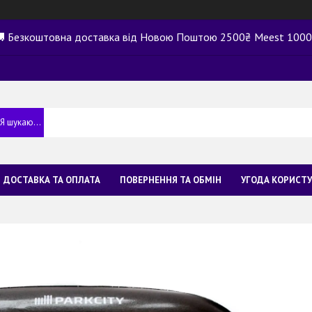
 Безкоштовна доставка від Новою Поштою 2500₴ Meest 100
ДОСТАВКА ТА ОПЛАТА
ПОВЕРНЕННЯ ТА ОБМІН
УГОДА КОРИСТ