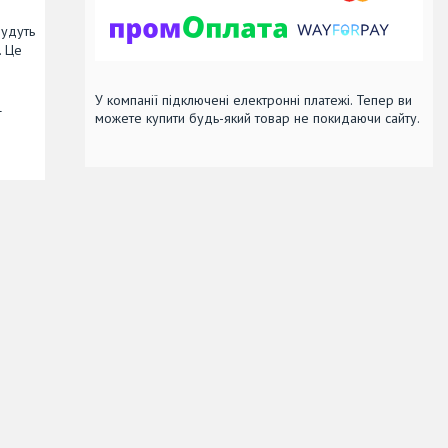
будуть
. Це
У компанії підключені електронні платежі. Тепер ви
L
можете купити будь-який товар не покидаючи сайту.