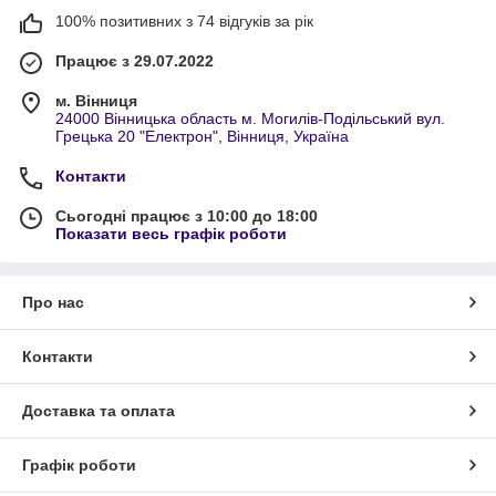
100% позитивних з 74 відгуків за рік
Працює з 29.07.2022
м. Вінниця
24000 Вінницька область м. Могилів-Подільський вул.
Грецька 20 "Електрон", Вінниця, Україна
Контакти
Сьогодні працює з 10:00 до 18:00
Показати весь графік роботи
Про нас
Контакти
Доставка та оплата
Графік роботи