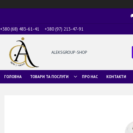

+380 (68) 483-61-41
+380 (97) 213-47-91
ALEKSGROUP-SHOP
ГОЛОВНА
ТОВАРИ ТА ПОСЛУГИ
ПРО НАС
КОНТАКТИ