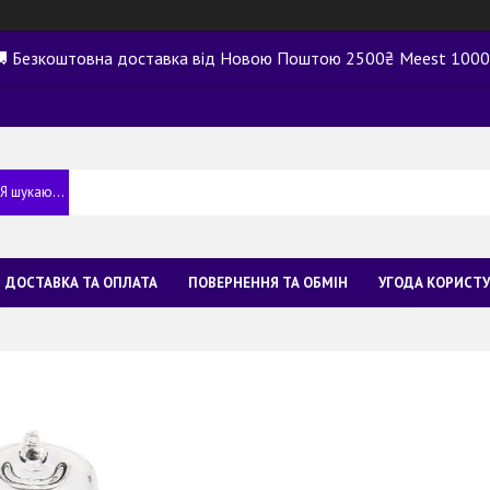
 Безкоштовна доставка від Новою Поштою 2500₴ Meest 100
ДОСТАВКА ТА ОПЛАТА
ПОВЕРНЕННЯ ТА ОБМІН
УГОДА КОРИСТ