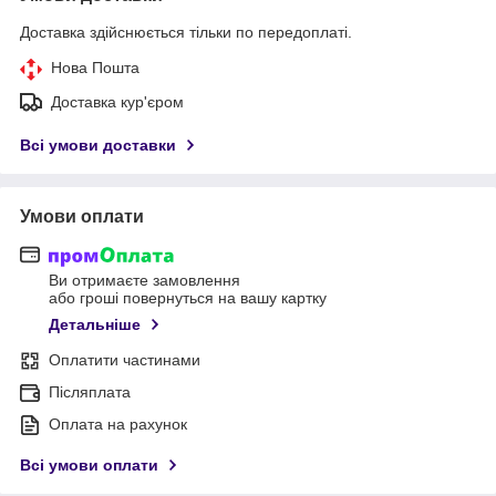
Доставка здійснюється тільки по передоплаті.
Нова Пошта
Доставка кур'єром
Всі умови доставки
Умови оплати
Ви отримаєте замовлення
або гроші повернуться на вашу картку
Детальніше
Оплатити частинами
Післяплата
Оплата на рахунок
Всі умови оплати