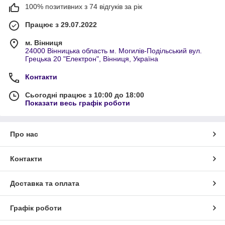
100% позитивних з 74 відгуків за рік
Працює з 29.07.2022
м. Вінниця
24000 Вінницька область м. Могилів-Подільський вул.
Грецька 20 "Електрон", Вінниця, Україна
Контакти
Сьогодні працює з 10:00 до 18:00
Показати весь графік роботи
Про нас
Контакти
Доставка та оплата
Графік роботи