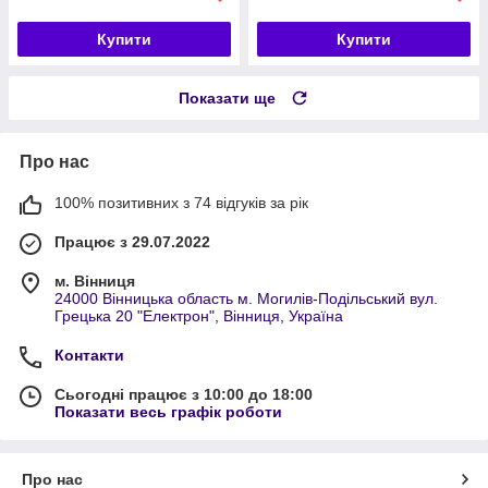
Купити
Купити
Показати ще
Про нас
100% позитивних з 74 відгуків за рік
Працює з 29.07.2022
м. Вінниця
24000 Вінницька область м. Могилів-Подільський вул.
Грецька 20 "Електрон", Вінниця, Україна
Контакти
Сьогодні працює з 10:00 до 18:00
Показати весь графік роботи
Про нас