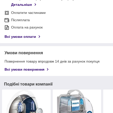
Детальніше
Оплатити частинами
Післяплата
Оплата на рахунок
Всі умови оплати
Умови повернення
Повернення товару впродовж 14 днів за рахунок покупця
Всі умови повернення
Подібні товари компанії