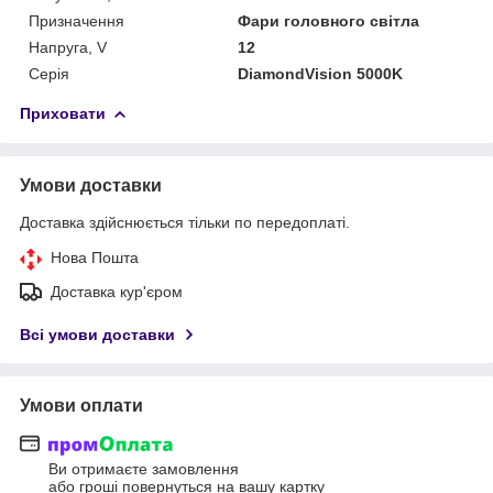
Призначення
Фари головного світла
Напруга, V
12
Серія
DiamondVision 5000K
Приховати
Умови доставки
Доставка здійснюється тільки по передоплаті.
Нова Пошта
Доставка кур'єром
Всі умови доставки
Умови оплати
Ви отримаєте замовлення
або гроші повернуться на вашу картку