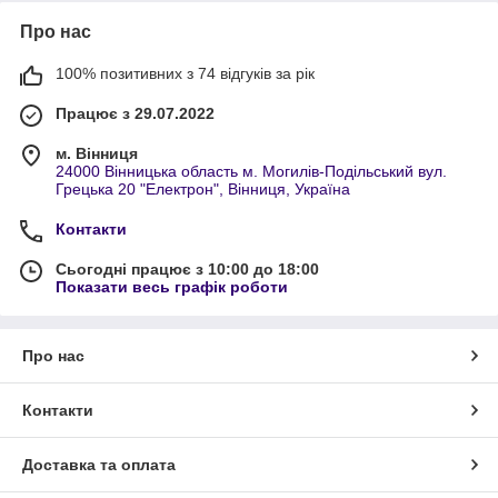
Про нас
100% позитивних з 74 відгуків за рік
Працює з 29.07.2022
м. Вінниця
24000 Вінницька область м. Могилів-Подільський вул.
Грецька 20 "Електрон", Вінниця, Україна
Контакти
Сьогодні працює з 10:00 до 18:00
Показати весь графік роботи
Про нас
Контакти
Доставка та оплата