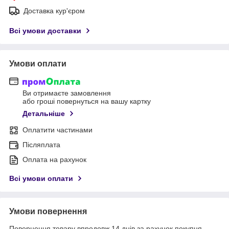
Доставка кур'єром
Всі умови доставки
Умови оплати
Ви отримаєте замовлення
або гроші повернуться на вашу картку
Детальніше
Оплатити частинами
Післяплата
Оплата на рахунок
Всі умови оплати
Умови повернення
Повернення товару впродовж 14 днів за рахунок покупця