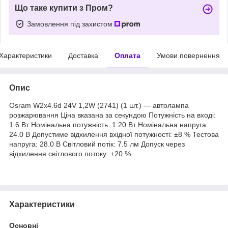
Що таке купити з Пром?
Замовлення під захистом
Характеристики
Доставка
Оплата
Умови повернення
Опис
Osram W2x4.6d 24V 1,2W (2741) (1 шт.) — автолампа
розжарювання Ціна вказана за секундою Потужність на вході:
1.6 Вт Номінальна потужність: 1.20 Вт Номінальна напруга:
24.0 В Допустиме відхилення вхідної потужності: ±8 % Тестова
напруга: 28.0 В Світловий потік: 7.5 лм Допуск через
відхилення світлового потоку: ±20 %
Характеристики
Основні