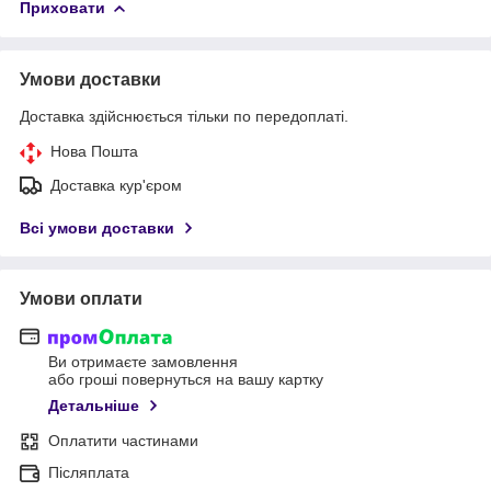
Приховати
Умови доставки
Доставка здійснюється тільки по передоплаті.
Нова Пошта
Доставка кур'єром
Всі умови доставки
Умови оплати
Ви отримаєте замовлення
або гроші повернуться на вашу картку
Детальніше
Оплатити частинами
Післяплата