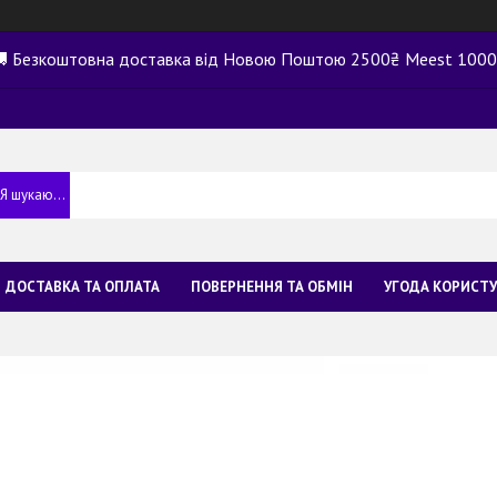
 Безкоштовна доставка від Новою Поштою 2500₴ Meest 100
ДОСТАВКА ТА ОПЛАТА
ПОВЕРНЕННЯ ТА ОБМІН
УГОДА КОРИСТ