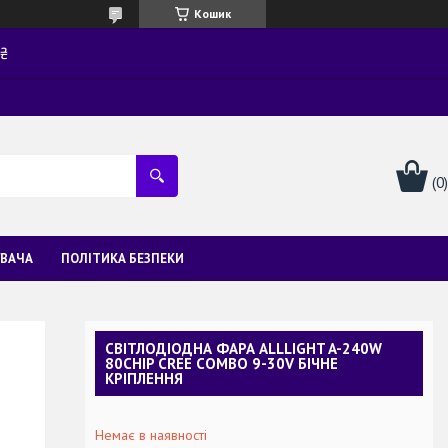
Кошик
0₴
УВАЧА
ПОЛІТИКА БЕЗПЕКИ
СВІТЛОДІОДНА ФАРА ALLLIGHT A-240W
80CHIP CREE COMBO 9-30V БІЧНЕ
КРІПЛЕННЯ
Немає в наявності