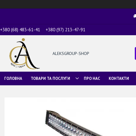

+380 (68) 483-61-41
+380 (97) 213-47-91
ALEKSGROUP-SHOP
ГОЛОВНА
ТОВАРИ ТА ПОСЛУГИ
ПРО НАС
КОНТАКТИ