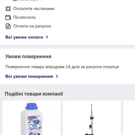
Оплатити частинами
Післяплата
Оплата на рахунок
Всі умови оплати
Умови повернення
Повернення товару впродовж 14 днів за рахунок покупця
Всі умови повернення
Подібні товари компанії