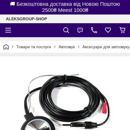
🚚 Безкоштовна доставка від Новою Поштою
2500₴ Meest 1000₴
ALEKSGROUP-SHOP
Товари та послуги
Автозвук
Аксесуари для автозвуку