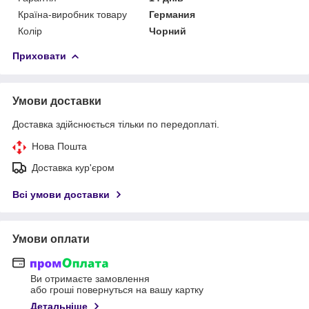
Країна-виробник товару
Германия
Колір
Чорний
Приховати
Умови доставки
Доставка здійснюється тільки по передоплаті.
Нова Пошта
Доставка кур'єром
Всі умови доставки
Умови оплати
Ви отримаєте замовлення
або гроші повернуться на вашу картку
Детальніше