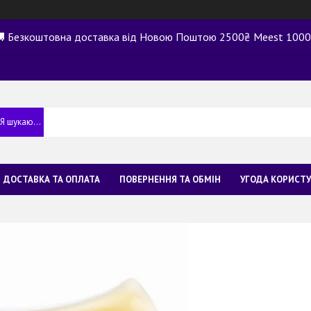
 Безкоштовна доставка від Новою Поштою 2500₴ Meest 100
ДОСТАВКА ТА ОПЛАТА
ПОВЕРНЕННЯ ТА ОБМІН
УГОДА КОРИСТ