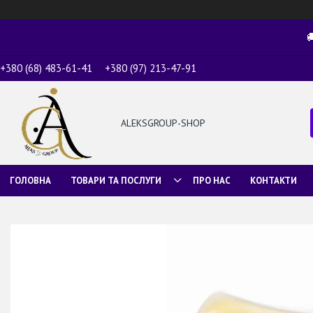

+380 (68) 483-61-41
+380 (97) 213-47-91
ALEKSGROUP-SHOP
ГОЛОВНА
ТОВАРИ ТА ПОСЛУГИ
ПРО НАС
КОНТАКТИ