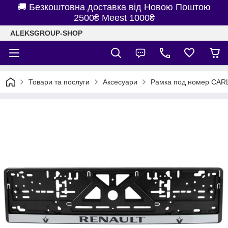
🚚 Безкоштовна доставка від Новою Поштою
2500₴ Meest 1000₴
ALEKSGROUP-SHOP
Товари та послуги
Аксесуари
Рамка под номер CARL