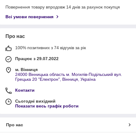
Повернення товару впродовж 14 днів за рахунок покупця
Всі умови повернення
Про нас
100% позитивних з 74 відгуків за рік
Працює з 29.07.2022
м. Вінниця
24000 Вінницька область м. Могилів-Подільський вул.
Грецька 20 "Електрон", Вінниця, Україна
Контакти
Сьогодні вихідний
Показати весь графік роботи
Про нас