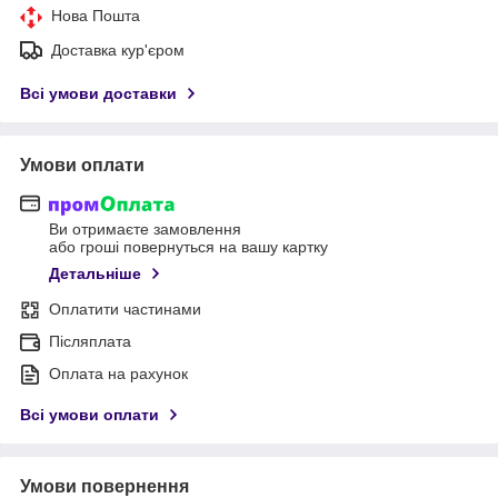
Нова Пошта
Доставка кур'єром
Всі умови доставки
Умови оплати
Ви отримаєте замовлення
або гроші повернуться на вашу картку
Детальніше
Оплатити частинами
Післяплата
Оплата на рахунок
Всі умови оплати
Умови повернення