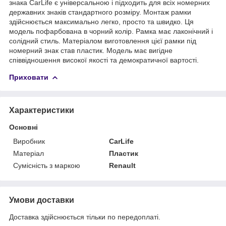
знака CarLife є універсальною і підходить для всіх номерних
державних знаків стандартного розміру. Монтаж рамки
здійснюється максимально легко, просто та швидко. Ця
модель пофарбована в чорний колір. Рамка має лаконічний і
солідний стиль. Матеріалом виготовлення цієї рамки під
номерний знак став пластик. Модель має вигідне
співвідношення високої якості та демократичної вартості.
Приховати
Характеристики
Основні
Виробник
CarLife
Матеріал
Пластик
Сумісність з маркою
Renault
Умови доставки
Доставка здійснюється тільки по передоплаті.