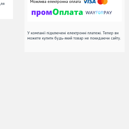
для
У компанії підключені електронні платежі. Тепер ви
можете купити будь-який товар не покидаючи сайту.