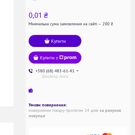
0,01 ₴
Мінімальна сума замовлення на сайті — 200 ₴
Купити
Купити з
+380 (68) 483-61-41
Шлейгер Алла
повернення товару протягом 14 днів
за рахунок
покупця