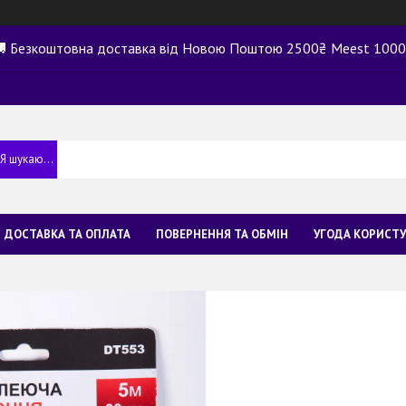
 Безкоштовна доставка від Новою Поштою 2500₴ Meest 100
ДОСТАВКА ТА ОПЛАТА
ПОВЕРНЕННЯ ТА ОБМІН
УГОДА КОРИСТ