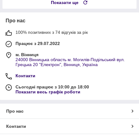
Показати ще
Про нас
100% позитивних з 74 відгуків за рік
Працює з 29.07.2022
м. Вінниця
24000 Вінницька область м. Могилів-Подільський вул.
Грецька 20 "Електрон", Вінниця, Україна
Контакти
Сьогодні працює з 10:00 до 18:00
Показати весь графік роботи
Про нас
Контакти