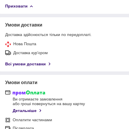
Приховати
Умови доставки
Доставка здійснюється тільки по передоплаті.
Нова Пошта
Доставка кур'єром
Всі умови доставки
Умови оплати
Ви отримаєте замовлення
або гроші повернуться на вашу картку
Детальніше
Оплатити частинами
Післяплата