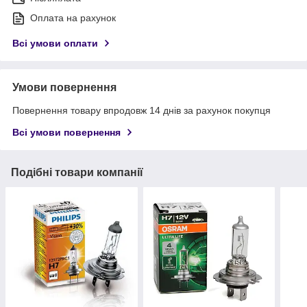
Оплата на рахунок
Всі умови оплати
Умови повернення
Повернення товару впродовж 14 днів за рахунок покупця
Всі умови повернення
Подібні товари компанії