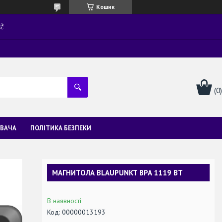
Кошик
0₴
УВАЧА
ПОЛІТИКА БЕЗПЕКИ
МАГНИТОЛА BLAUPUNKT BPA 1119 BT
В наявності
Код:
00000013193