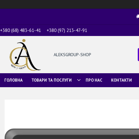

+380 (68) 483-61-41
+380 (97) 213-47-91
ALEKSGROUP-SHOP
ГОЛОВНА
ТОВАРИ ТА ПОСЛУГИ
ПРО НАС
КОНТАКТИ