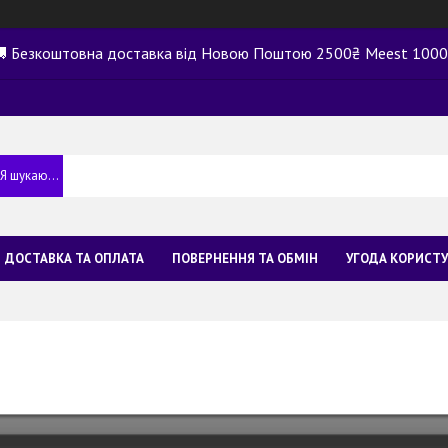
 Безкоштовна доставка від Новою Поштою 2500₴ Meest 100
ДОСТАВКА ТА ОПЛАТА
ПОВЕРНЕННЯ ТА ОБМІН
УГОДА КОРИСТ