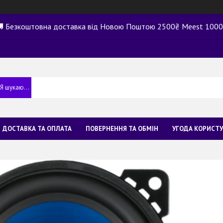
 Безкоштовна доставка від Новою Поштою 2500₴ Meest 100
ДОСТАВКА ТА ОПЛАТА
ПОВЕРНЕННЯ ТА ОБМІН
УГОДА КОРИСТ