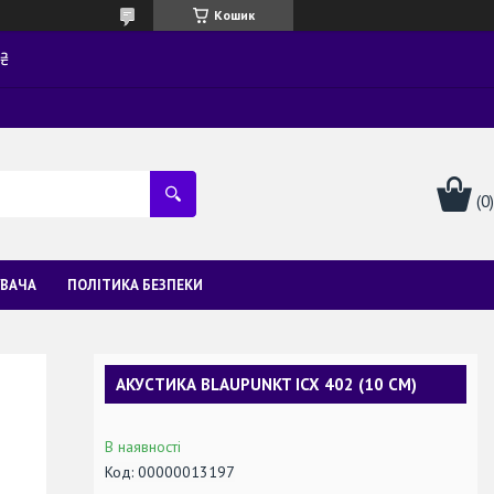
Кошик
0₴
УВАЧА
ПОЛІТИКА БЕЗПЕКИ
АКУСТИКА BLAUPUNKT ICX 402 (10 СМ)
В наявності
Код:
00000013197