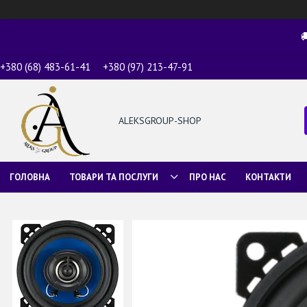

+380 (68) 483-61-41
+380 (97) 213-47-91
ALEKSGROUP-SHOP
ГОЛОВНА
ТОВАРИ ТА ПОСЛУГИ
ПРО НАС
КОНТАКТИ