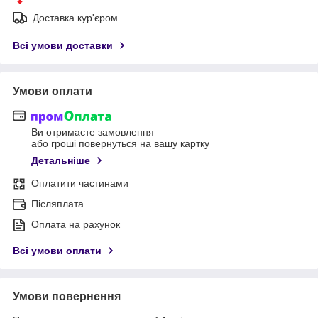
Доставка кур'єром
Всі умови доставки
Умови оплати
Ви отримаєте замовлення
або гроші повернуться на вашу картку
Детальніше
Оплатити частинами
Післяплата
Оплата на рахунок
Всі умови оплати
Умови повернення