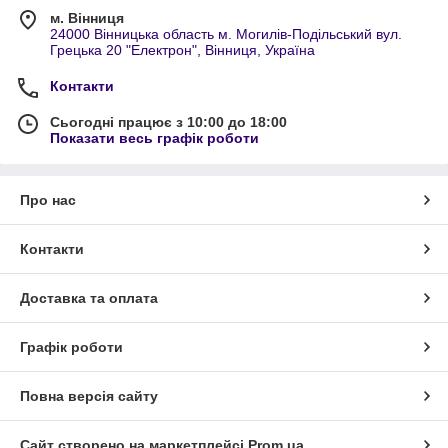
м. Вінниця
24000 Вінницька область м. Могилів-Подільський вул.
Грецька 20 "Електрон", Вінниця, Україна
Контакти
Сьогодні працює з 10:00 до 18:00
Показати весь графік роботи
Про нас
Контакти
Доставка та оплата
Графік роботи
Повна версія сайту
Сайт створено на маркетплейсі
Prom.ua