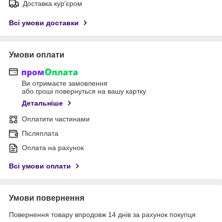
Доставка кур'єром
Всі умови доставки
Умови оплати
Ви отримаєте замовлення
або гроші повернуться на вашу картку
Детальніше
Оплатити частинами
Післяплата
Оплата на рахунок
Всі умови оплати
Умови повернення
Повернення товару впродовж 14 днів за рахунок покупця