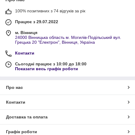
100% позитивних з 74 відгуків за рік
Працює з 29.07.2022
м. Вінниця
24000 Вінницька область м. Могилів-Подільський вул.
Грецька 20 "Електрон", Вінниця, Україна
Контакти
Сьогодні працює з 10:00 до 18:00
Показати весь графік роботи
Про нас
Контакти
Доставка та оплата
Графік роботи