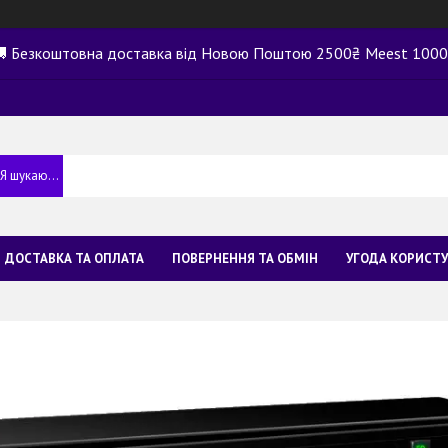
 Безкоштовна доставка від Новою Поштою 2500₴ Meest 100
ДОСТАВКА ТА ОПЛАТА
ПОВЕРНЕННЯ ТА ОБМІН
УГОДА КОРИСТ