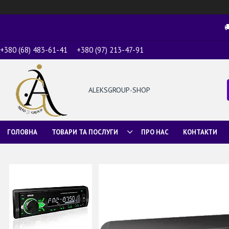

+380 (68) 483-61-41
+380 (97) 213-47-91
ALEKSGROUP-SHOP
ГОЛОВНА
ТОВАРИ ТА ПОСЛУГИ
ПРО НАС
КОНТАКТИ