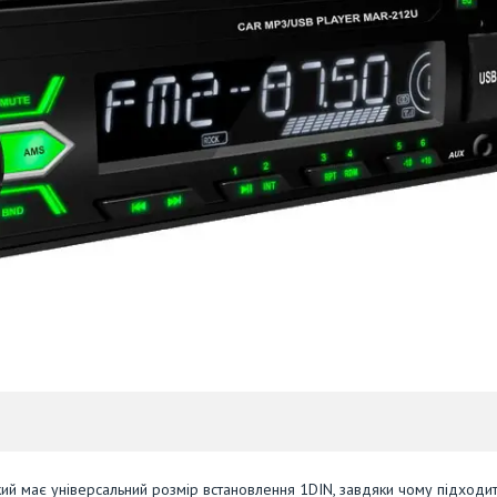
ий має універсальний розмір встановлення 1DIN, завдяки чому підходит