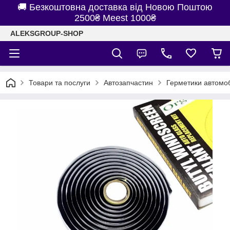
🚚 Безкоштовна доставка від Новою Поштою
2500₴ Meest 1000₴
ALEKSGROUP-SHOP
Товари та послуги
Автозапчастин
Герметики автомоб