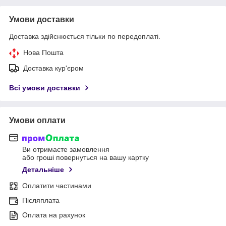
Умови доставки
Доставка здійснюється тільки по передоплаті.
Нова Пошта
Доставка кур'єром
Всі умови доставки
Умови оплати
Ви отримаєте замовлення
або гроші повернуться на вашу картку
Детальніше
Оплатити частинами
Післяплата
Оплата на рахунок