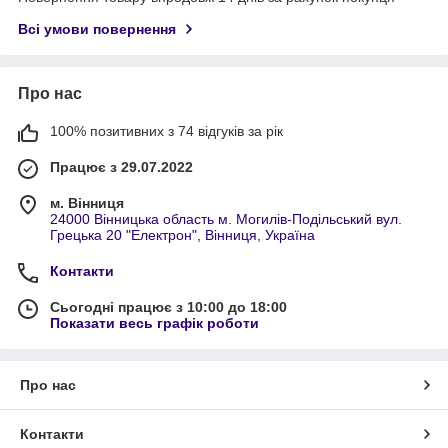
Всі умови повернення
Про нас
100% позитивних з 74 відгуків за рік
Працює з 29.07.2022
м. Вінниця
24000 Вінницька область м. Могилів-Подільський вул.
Грецька 20 "Електрон", Вінниця, Україна
Контакти
Сьогодні працює з 10:00 до 18:00
Показати весь графік роботи
Про нас
Контакти