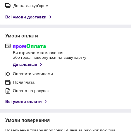
Доставка кур'єром
Всі умови доставки
Умови оплати
Ви отримаєте замовлення
або гроші повернуться на вашу картку
Детальніше
Оплатити частинами
Післяплата
Оплата на рахунок
Всі умови оплати
Умови повернення
Повернення товару впродовж 14 днів за рахунок покупця