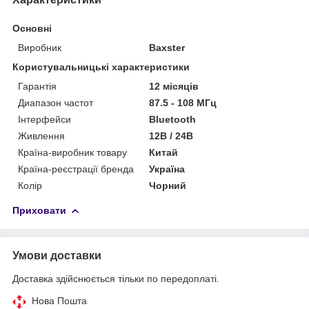
Основні
Виробник
Baxster
Користувальницькі характеристики
Гарантія
12 місяців
Диапазон частот
87.5 - 108 МГц
Інтерфейси
Bluetooth
Живлення
12В / 24В
Країна-виробник товару
Китай
Країна-реєстрації бренда
Україна
Колір
Чорний
Приховати
Умови доставки
Доставка здійснюється тільки по передоплаті.
Нова Пошта