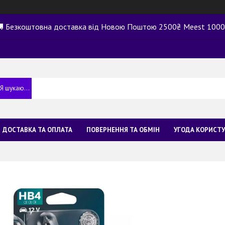
 Безкоштовна доставка від Новою Поштою 2500₴ Meest 100
ДОСТАВКА ТА ОПЛАТА
ПОВЕРНЕННЯ ТА ОБМІН
УГОДА КОРИСТ