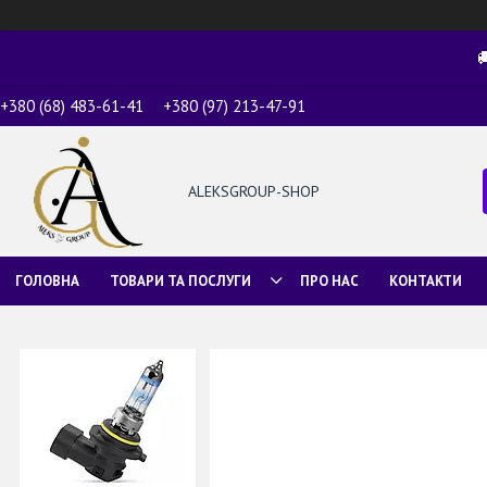

+380 (68) 483-61-41
+380 (97) 213-47-91
ALEKSGROUP-SHOP
ГОЛОВНА
ТОВАРИ ТА ПОСЛУГИ
ПРО НАС
КОНТАКТИ