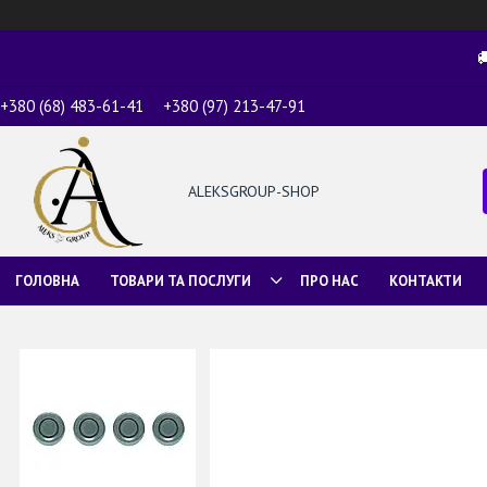

+380 (68) 483-61-41
+380 (97) 213-47-91
ALEKSGROUP-SHOP
ГОЛОВНА
ТОВАРИ ТА ПОСЛУГИ
ПРО НАС
КОНТАКТИ