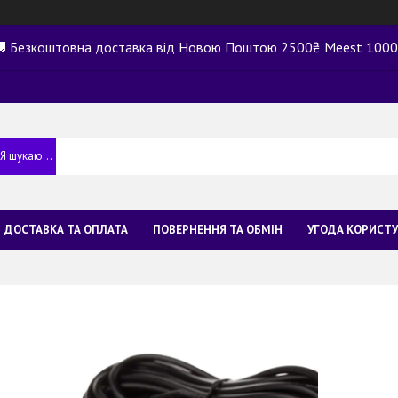
 Безкоштовна доставка від Новою Поштою 2500₴ Meest 100
ДОСТАВКА ТА ОПЛАТА
ПОВЕРНЕННЯ ТА ОБМІН
УГОДА КОРИСТ