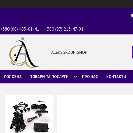

+380 (68) 483-61-41
+380 (97) 213-47-91
ALEKSGROUP-SHOP
ГОЛОВНА
ТОВАРИ ТА ПОСЛУГИ
ПРО НАС
КОНТАКТИ