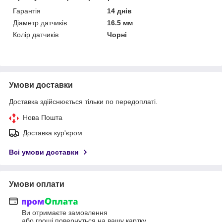
Гарантія
14 днів
Діаметр датчиків
16.5 мм
Колір датчиків
Чорні
Умови доставки
Доставка здійснюється тільки по передоплаті.
Нова Пошта
Доставка кур'єром
Всі умови доставки
Умови оплати
Ви отримаєте замовлення
або гроші повернуться на вашу картку