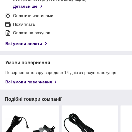
Детальніше
Оплатити частинами
Післяплата
Оплата на рахунок
Всі умови оплати
Умови повернення
Повернення товару впродовж 14 днів за рахунок покупця
Всі умови повернення
Подібні товари компанії