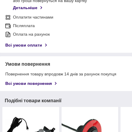
або гроші повернуться на вашу картку
Детальніше
Оплатити частинами
Післяплата
Оплата на рахунок
Всі умови оплати
Умови повернення
Повернення товару впродовж 14 днів за рахунок покупця
Всі умови повернення
Подібні товари компанії