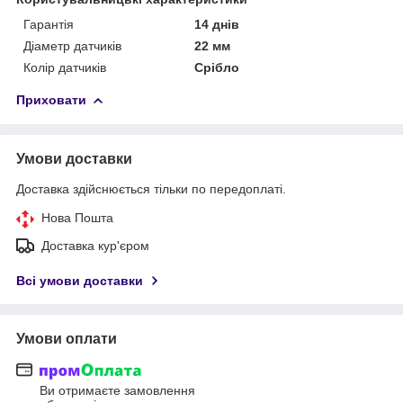
Гарантія
14 днів
Діаметр датчиків
22 мм
Колір датчиків
Срібло
Приховати
Умови доставки
Доставка здійснюється тільки по передоплаті.
Нова Пошта
Доставка кур'єром
Всі умови доставки
Умови оплати
Ви отримаєте замовлення