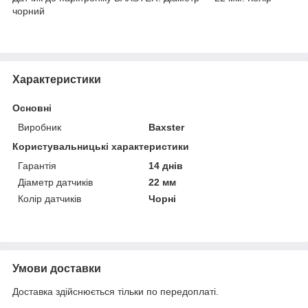
чорний
Характеристики
Основні
Виробник
Baxster
Користувальницькі характеристики
Гарантія
14 днів
Діаметр датчиків
22 мм
Колір датчиків
Чорні
Умови доставки
Доставка здійснюється тільки по передоплаті.