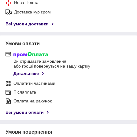
Нова Пошта
Доставка кур'єром
Всі умови доставки
Умови оплати
Ви отримаєте замовлення
або гроші повернуться на вашу картку
Детальніше
Оплатити частинами
Післяплата
Оплата на рахунок
Всі умови оплати
Умови повернення