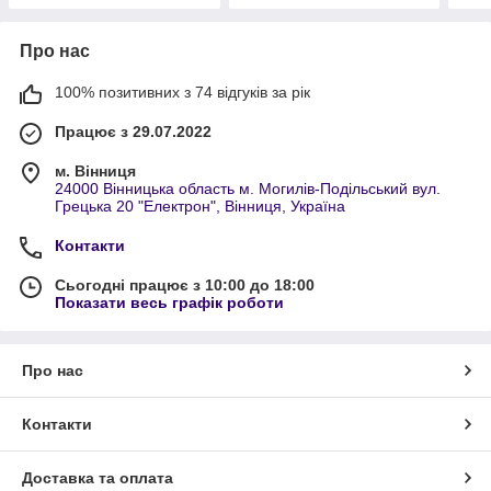
Про нас
100% позитивних з 74 відгуків за рік
Працює з 29.07.2022
м. Вінниця
24000 Вінницька область м. Могилів-Подільський вул.
Грецька 20 "Електрон", Вінниця, Україна
Контакти
Сьогодні працює з 10:00 до 18:00
Показати весь графік роботи
Про нас
Контакти
Доставка та оплата