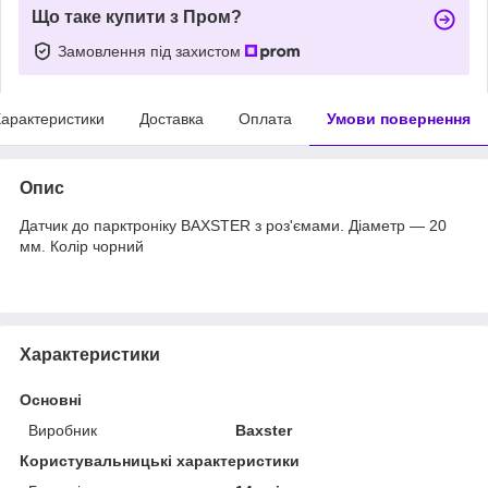
Що таке купити з Пром?
Замовлення під захистом
арактеристики
Доставка
Оплата
Умови повернення
Опис
Датчик до парктроніку BAXSTER з роз'ємами. Діаметр — 20
мм. Колір чорний
Характеристики
Основні
Виробник
Baxster
Користувальницькі характеристики