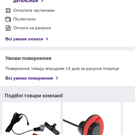
Детальніше
Оплатити частинами
Післяплата
Оплата на рахунок
Всі умови оплати
Умови повернення
Повернення товару впродовж 14 днів за рахунок покупця
Всі умови повернення
Подібні товари компанії