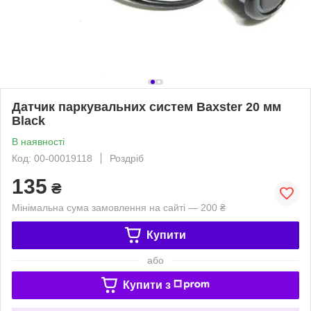
Датчик паркувальних систем Baxster 20 мм
Black
В наявності
Код: 00-00019118
Роздріб
135
₴
Мінімальна сума замовлення на сайті — 200 ₴
Купити
або
Купити з