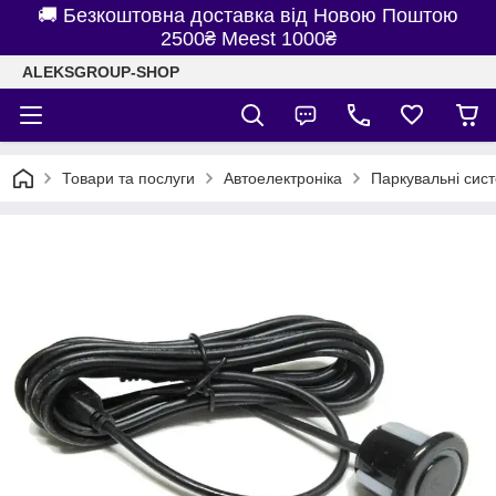
🚚 Безкоштовна доставка від Новою Поштою
2500₴ Meest 1000₴
ALEKSGROUP-SHOP
Товари та послуги
Автоелектроніка
Паркувальні сис