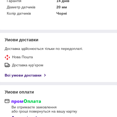
Гарантія
14 днів
Діаметр датчиків
20 мм
Колір датчиків
Чорні
Умови доставки
Доставка здійснюється тільки по передоплаті.
Нова Пошта
Доставка кур'єром
Всі умови доставки
Умови оплати
Ви отримаєте замовлення
або гроші повернуться на вашу картку