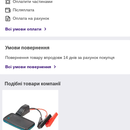
Оплатити частинами
Післяплата
Оплата на рахунок
Всі умови оплати
Умови повернення
Повернення товару впродовж 14 днів за рахунок покупця
Всі умови повернення
Подібні товари компанії