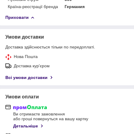
Країна-реєстрації бренда
Германия
Приховати
Умови доставки
Доставка здійснюється тільки по передоплаті.
Нова Пошта
Доставка кур'єром
Всі умови доставки
Умови оплати
Ви отримаєте замовлення
або гроші повернуться на вашу картку
Детальніше