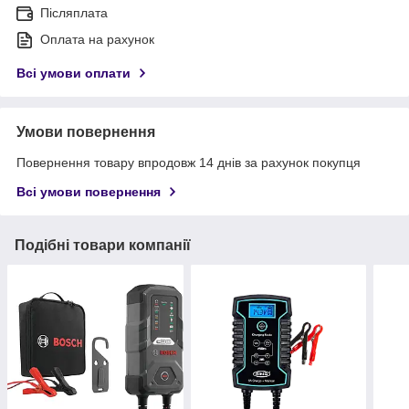
Післяплата
Оплата на рахунок
Всі умови оплати
Умови повернення
Повернення товару впродовж 14 днів за рахунок покупця
Всі умови повернення
Подібні товари компанії