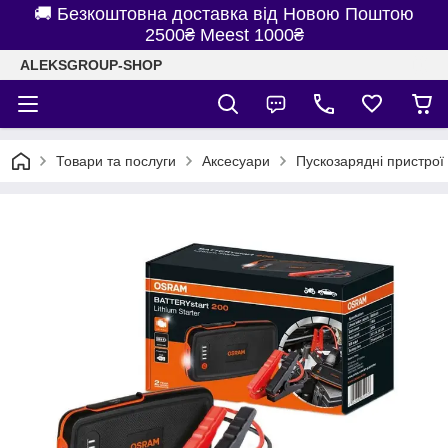
🚚 Безкоштовна доставка від Новою Поштою
2500₴ Meest 1000₴
ALEKSGROUP-SHOP
Товари та послуги
Аксесуари
Пускозарядні пристрої