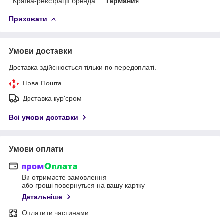
Країна-реєстрації бренда
Германия
Приховати
Умови доставки
Доставка здійснюється тільки по передоплаті.
Нова Пошта
Доставка кур'єром
Всі умови доставки
Умови оплати
Ви отримаєте замовлення
або гроші повернуться на вашу картку
Детальніше
Оплатити частинами