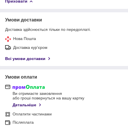
Приховати
Умови доставки
Доставка здійснюється тільки по передоплаті.
Нова Пошта
Доставка кур'єром
Всі умови доставки
Умови оплати
Ви отримаєте замовлення
або гроші повернуться на вашу картку
Детальніше
Оплатити частинами
Післяплата