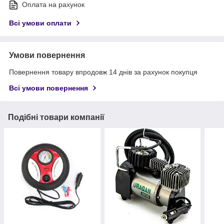
Оплата на рахунок
Всі умови оплати
Умови повернення
Повернення товару впродовж 14 днів за рахунок покупця
Всі умови повернення
Подібні товари компанії