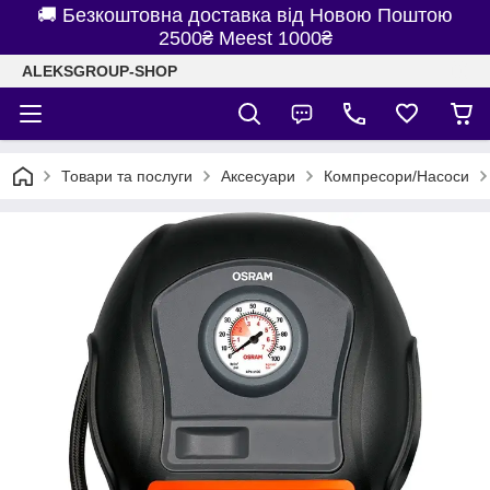
🚚 Безкоштовна доставка від Новою Поштою
2500₴ Meest 1000₴
ALEKSGROUP-SHOP
Товари та послуги
Аксесуари
Компресори/Насоси