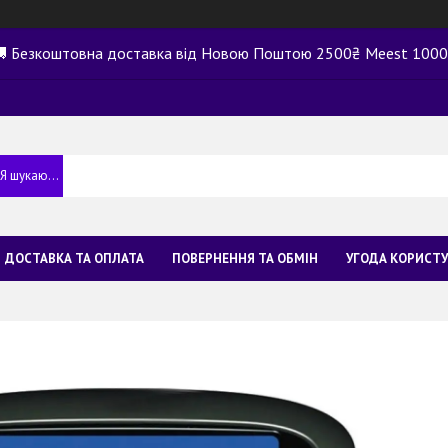
 Безкоштовна доставка від Новою Поштою 2500₴ Meest 100
ДОСТАВКА ТА ОПЛАТА
ПОВЕРНЕННЯ ТА ОБМІН
УГОДА КОРИСТ