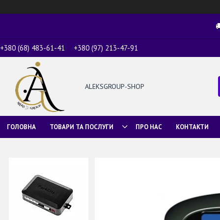

+380 (68) 483-61-41
+380 (97) 213-47-91
ALEKSGROUP-SHOP
ГОЛОВНА
ТОВАРИ ТА ПОСЛУГИ
ПРО НАС
КОНТАКТИ