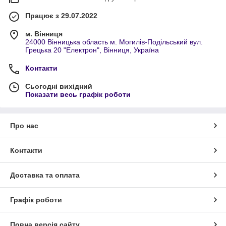
Працює з 29.07.2022
м. Вінниця
24000 Вінницька область м. Могилів-Подільський вул.
Грецька 20 "Електрон", Вінниця, Україна
Контакти
Сьогодні вихідний
Показати весь графік роботи
Про нас
Контакти
Доставка та оплата
Графік роботи
Повна версія сайту