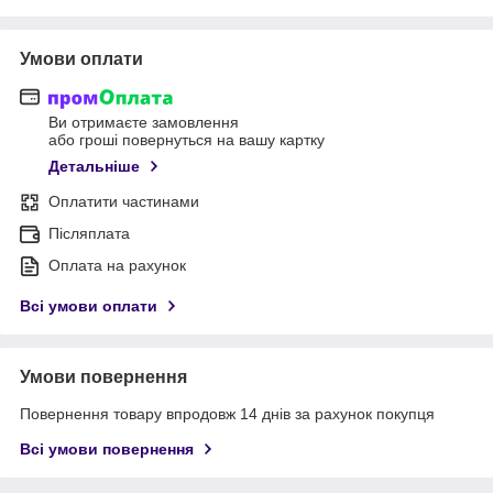
Умови оплати
Ви отримаєте замовлення
або гроші повернуться на вашу картку
Детальніше
Оплатити частинами
Післяплата
Оплата на рахунок
Всі умови оплати
Умови повернення
Повернення товару впродовж 14 днів за рахунок покупця
Всі умови повернення