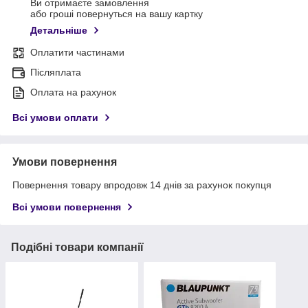
Ви отримаєте замовлення
або гроші повернуться на вашу картку
Детальніше
Оплатити частинами
Післяплата
Оплата на рахунок
Всі умови оплати
Умови повернення
Повернення товару впродовж 14 днів за рахунок покупця
Всі умови повернення
Подібні товари компанії