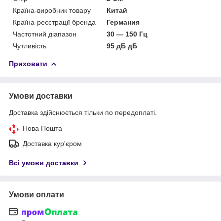
Країна-виробник товару
Китай
Країна-реєстрації бренда
Германия
Частотний діапазон
30 — 150 Гц
Чутливість
95 дБ дБ
Приховати
Умови доставки
Доставка здійснюється тільки по передоплаті.
Нова Пошта
Доставка кур'єром
Всі умови доставки
Умови оплати