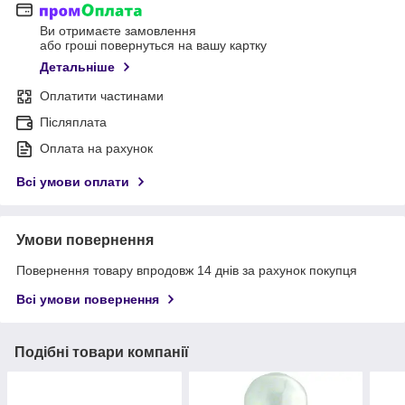
Ви отримаєте замовлення
або гроші повернуться на вашу картку
Детальніше
Оплатити частинами
Післяплата
Оплата на рахунок
Всі умови оплати
Умови повернення
Повернення товару впродовж 14 днів за рахунок покупця
Всі умови повернення
Подібні товари компанії