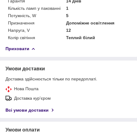
Гарантія
14 днів
Кількість ламп у пакованні
1
Потужність, W
5
Призначення
Допоміжне освітлення
Напруга, V
12
Колір світіння
Теплий білий
Приховати
Умови доставки
Доставка здійснюється тільки по передоплаті.
Нова Пошта
Доставка кур'єром
Всі умови доставки
Умови оплати