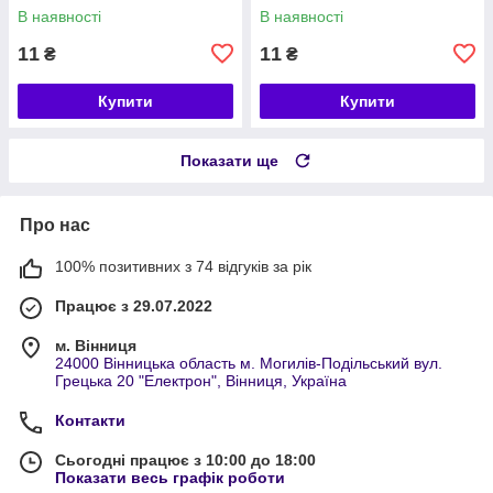
В наявності
В наявності
11
11
₴
₴
Купити
Купити
Показати ще
Про нас
100% позитивних з 74 відгуків за рік
Працює з 29.07.2022
м. Вінниця
24000 Вінницька область м. Могилів-Подільський вул.
Грецька 20 "Електрон", Вінниця, Україна
Контакти
Сьогодні працює з 10:00 до 18:00
Показати весь графік роботи