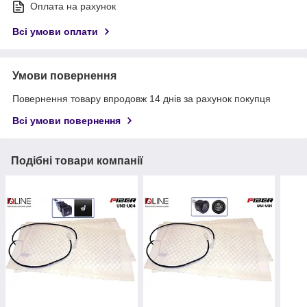
Оплата на рахунок
Всі умови оплати
Умови повернення
Повернення товару впродовж 14 днів за рахунок покупця
Всі умови повернення
Подібні товари компанії