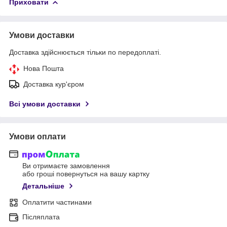
Приховати
Умови доставки
Доставка здійснюється тільки по передоплаті.
Нова Пошта
Доставка кур'єром
Всі умови доставки
Умови оплати
Ви отримаєте замовлення
або гроші повернуться на вашу картку
Детальніше
Оплатити частинами
Післяплата