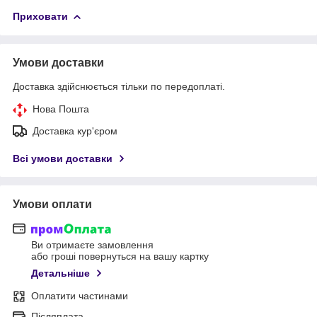
Приховати
Умови доставки
Доставка здійснюється тільки по передоплаті.
Нова Пошта
Доставка кур'єром
Всі умови доставки
Умови оплати
Ви отримаєте замовлення
або гроші повернуться на вашу картку
Детальніше
Оплатити частинами
Післяплата