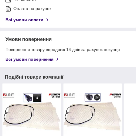
Оплата на рахунок
Всі умови оплати
Умови повернення
Повернення товару впродовж 14 днів за рахунок покупця
Всі умови повернення
Подібні товари компанії