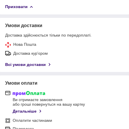
Приховати
Умови доставки
Доставка здійснюється тільки по передоплаті.
Нова Пошта
Доставка кур'єром
Всі умови доставки
Умови оплати
Ви отримаєте замовлення
або гроші повернуться на вашу картку
Детальніше
Оплатити частинами
Післяплата