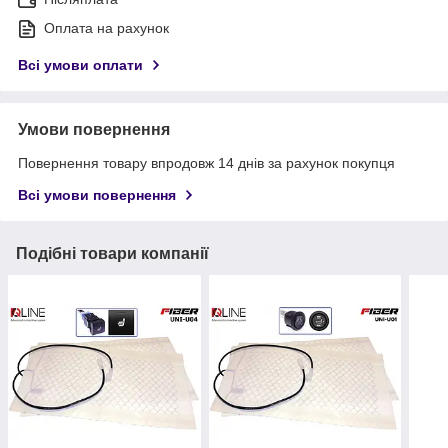
Оплата на рахунок
Всі умови оплати
Умови повернення
Повернення товару впродовж 14 днів за рахунок покупця
Всі умови повернення
Подібні товари компанії