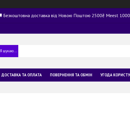
 Безкоштовна доставка від Новою Поштою 2500₴ Meest 100
ДОСТАВКА ТА ОПЛАТА
ПОВЕРНЕННЯ ТА ОБМІН
УГОДА КОРИСТ