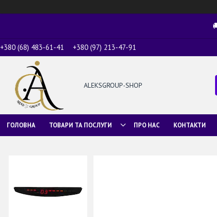

+380 (68) 483-61-41
+380 (97) 213-47-91
ALEKSGROUP-SHOP
ГОЛОВНА
ТОВАРИ ТА ПОСЛУГИ
ПРО НАС
КОНТАКТИ