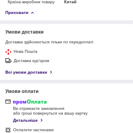
Країна-виробник товару
Китай
Приховати
Умови доставки
Доставка здійснюється тільки по передоплаті.
Нова Пошта
Доставка кур'єром
Всі умови доставки
Умови оплати
Ви отримаєте замовлення
або гроші повернуться на вашу картку
Детальніше
Оплатити частинами