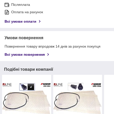
Післяплата
Оплата на рахунок
Всі умови оплати
Умови повернення
Повернення товару впродовж 14 днів за рахунок покупця
Всі умови повернення
Подібні товари компанії