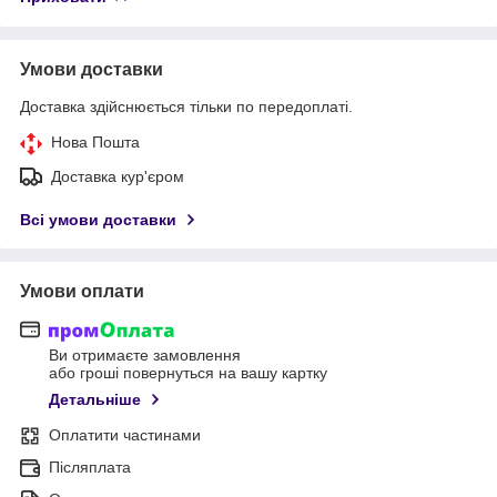
Умови доставки
Доставка здійснюється тільки по передоплаті.
Нова Пошта
Доставка кур'єром
Всі умови доставки
Умови оплати
Ви отримаєте замовлення
або гроші повернуться на вашу картку
Детальніше
Оплатити частинами
Післяплата