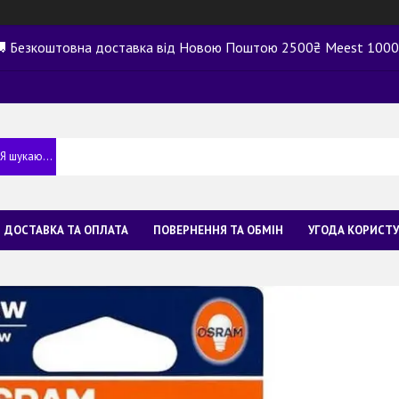
 Безкоштовна доставка від Новою Поштою 2500₴ Meest 100
ДОСТАВКА ТА ОПЛАТА
ПОВЕРНЕННЯ ТА ОБМІН
УГОДА КОРИСТ