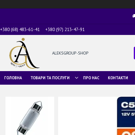

+380 (68) 483-61-41
+380 (97) 213-47-91
ALEKSGROUP-SHOP
ГОЛОВНА
ТОВАРИ ТА ПОСЛУГИ
ПРО НАС
КОНТАКТИ