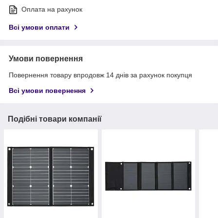
Оплата на рахунок
Всі умови оплати
Умови повернення
Повернення товару впродовж 14 днів за рахунок покупця
Всі умови повернення
Подібні товари компанії