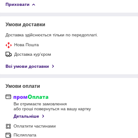
Приховати
Умови доставки
Доставка здійснюється тільки по передоплаті.
Нова Пошта
Доставка кур'єром
Всі умови доставки
Умови оплати
Ви отримаєте замовлення
або гроші повернуться на вашу картку
Детальніше
Оплатити частинами
Післяплата