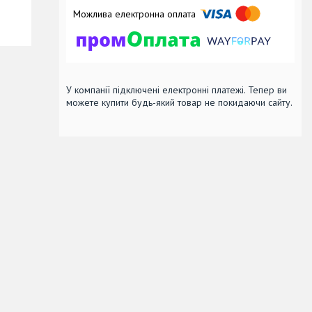
У компанії підключені електронні платежі. Тепер ви
можете купити будь-який товар не покидаючи сайту.