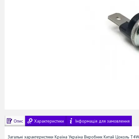
Опис
Характеристики
Інформація для замовлення
Загальні характеристики Країна Україна Виробник Китай Цоколь T4