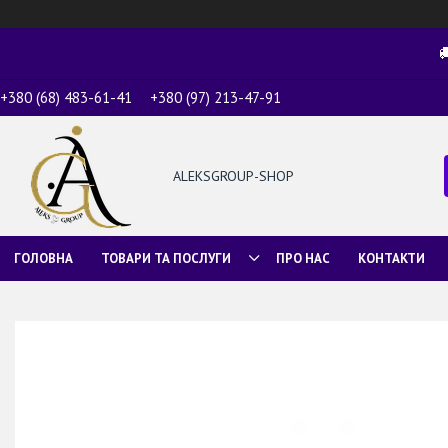

+380 (68) 483-61-41
+380 (97) 213-47-91
ALEKSGROUP-SHOP
ГОЛОВНА
ТОВАРИ ТА ПОСЛУГИ
ПРО НАС
КОНТАКТИ