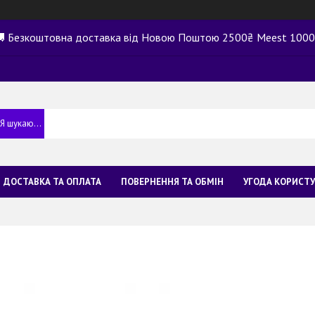
 Безкоштовна доставка від Новою Поштою 2500₴ Meest 100
ДОСТАВКА ТА ОПЛАТА
ПОВЕРНЕННЯ ТА ОБМІН
УГОДА КОРИСТ