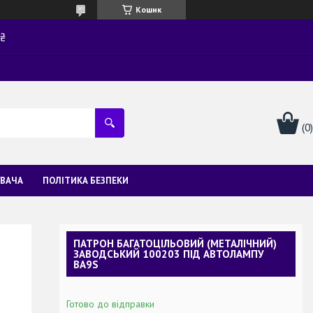
Кошик
0₴
УВАЧА
ПОЛІТИКА БЕЗПЕКИ
ПАТРОН БАГАТОЦІЛЬОВИЙ (МЕТАЛІЧНИЙ)
ЗАВОДСЬКИЙ 100203 ПІД АВТОЛАМПУ
BA9S
Готово до відправки